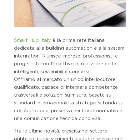
Smart Hub Italy
è la prima rete italiana
dedicata alla building automation e alla system
integration. Riunisce imprese, professionisti e
progettisti con l’obiettivo di realizzare edifici
intelligenti, sostenibili e connessi.
Offriamo al mercato un unico interlocutore
qualificato, capace di integrare competenze
trasversali e soluzioni su misura, basate su
standard internazionali.La strategia si fonda su
collaborazione, presenza nei tavoli normativi e
una comunicazione tecnica condivisa.
Tra le ultime novità: crescita nel settore
pubblico, nuovi strumenti digitali e sinergie per