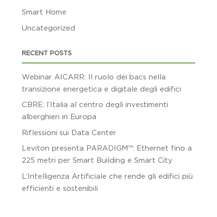
Smart Home
Uncategorized
RECENT POSTS
Webinar AICARR: Il ruolo dei bacs nella
transizione energetica e digitale degli edifici
CBRE: l’Italia al centro degli investimenti
alberghieri in Europa
Riflessioni sui Data Center
Leviton presenta PARADIGM™: Ethernet fino a
225 metri per Smart Building e Smart City
L’Intelligenza Artificiale che rende gli edifici più
efficienti e sostenibili