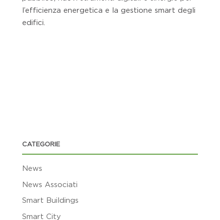
l’efficienza energetica e la gestione smart degli
edifici.
CATEGORIE
News
News Associati
Smart Buildings
Smart City