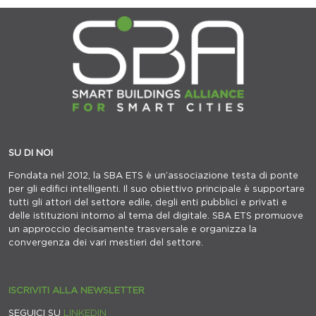
SU DI NOI
Fondata nel 2012, la SBA ETS è un’associazione testa di ponte
per gli edifici intelligenti. Il suo obiettivo principale è supportare
tutti gli attori del settore edile, degli enti pubblici e privati e
delle istituzioni intorno al tema del digitale. SBA ETS promuove
un approccio decisamente trasversale e organizza la
convergenza dei vari mestieri del settore.
ISCRIVITI ALLA NEWSLETTER
SEGUICI SU
LINKEDIN