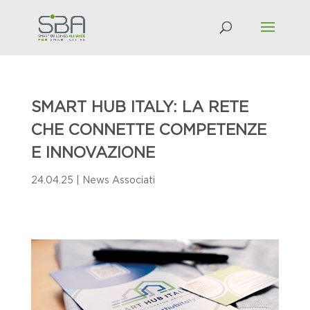
SMART HUB ITALY: LA RETE
CHE CONNETTE COMPETENZE
E INNOVAZIONE
24.04.25
|
News Associati