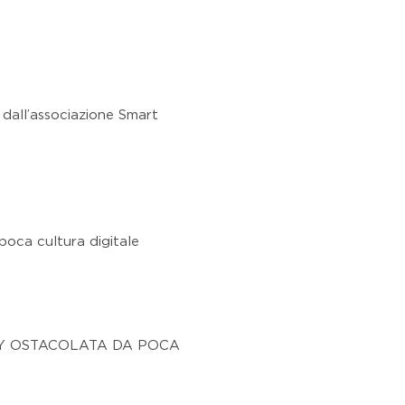
o dall’associazione Smart
 poca cultura digitale
TY OSTACOLATA DA POCA