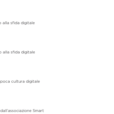
 alla sfida digitale
 alla sfida digitale
 poca cultura digitale
 dall’associazione Smart