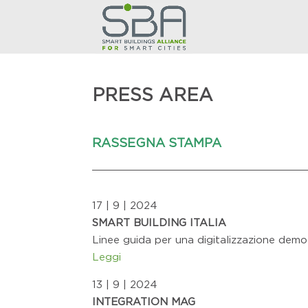
PRESS AREA
RASSEGNA STAMPA
17 | 9 | 2024
SMART BUILDING ITALIA
Linee guida per una digitalizzazione demo
Leggi
13 | 9 | 2024
INTEGRATION MAG