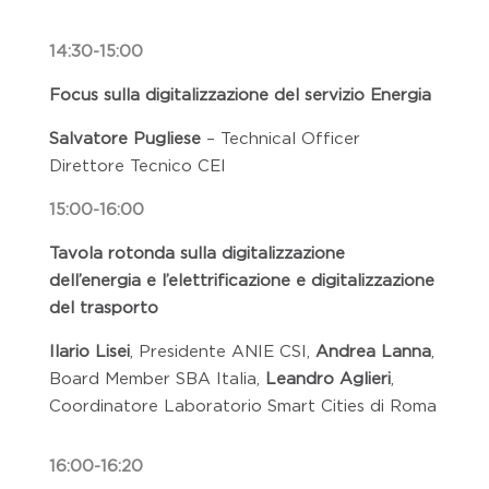
14:30-15:00
Focus sulla digitalizzazione del servizio Energia
Salvatore Pugliese
– Technical Officer
Direttore Tecnico CEI
15:00-16:00
Tavola rotonda sulla digitalizzazione
dell’energia e l’elettrificazione e
digitalizzazione
del trasporto
Ilario Lisei
, Presidente ANIE CSI,
Andrea Lanna
,
Board Member SBA Italia,
Leandro Aglieri
,
Coordinatore Laboratorio Smart Cities di Roma
16:00-16:20