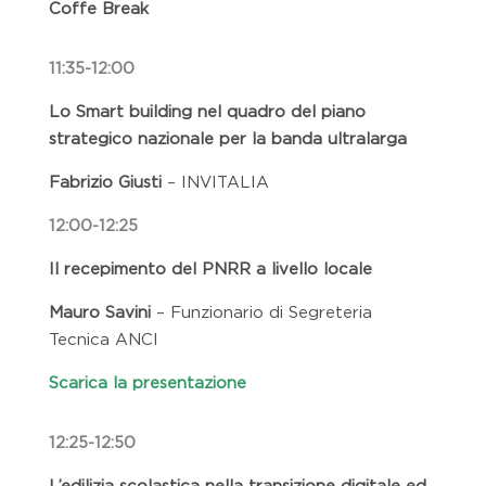
Coffe Break
11:35-12:00
Lo Smart building nel quadro del piano
strategico nazionale per la banda ultralarga
Fabrizio Giusti
– INVITALIA
12:00-12:25
Il recepimento del PNRR a livello locale
Mauro Savini
– Funzionario di Segreteria
Tecnica ANCI
Scarica la presentazione
12:25-12:50
L’edilizia scolastica nella transizione digitale ed