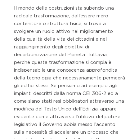
Il mondo delle costruzioni sta subendo una
radicale trasformazione, dall’essere mero
contenitore o struttura fisica, si trova a
svolgere un ruolo attivo nel miglioramento
della qualità della vita dei cittadini e nel
raggiungimento degli obiettivi di
decarbonizzazione del Pianeta. Tuttavia,
perché questa trasformazione si compia è
indispensabile una conoscenza approfondita
della tecnologia che necessariamente permeerà
gli edifici stessi. Se pensiamo ad esempio agli
impianti descritti dalla norma CEI 306-2 ed a
come siano stati resi obbligatori attraverso una
modifica del Testo Unico dell’Edilizia, appare
evidente come attraverso l’utilizzo del potere
legislativo il Governo abbia messo l’accento
sulla necessità di accelerare un processo che