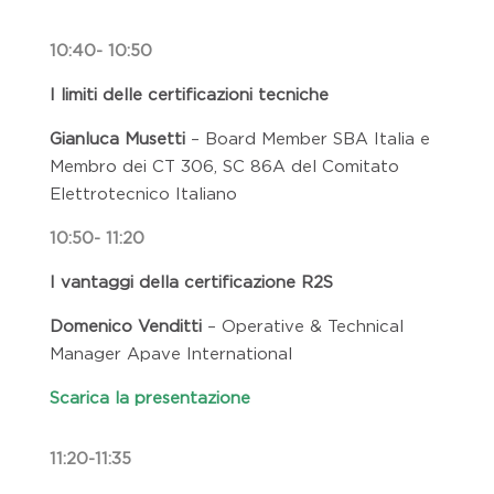
10:40- 10:50
I limiti delle certificazioni tecniche
Gianluca Musetti
– Board Member SBA Italia e
Membro dei CT 306, SC 86A del Comitato
Elettrotecnico Italiano
10:50- 11:20
I vantaggi della certificazione R2S
Domenico Venditti
– Operative & Technical
Manager Apave International
Scarica la presentazione
11:20-11:35