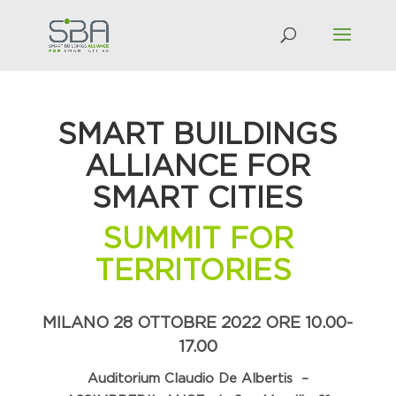
SMART BUILDINGS
ALLIANCE FOR
SMART CITIES
SUMMIT FOR
TERRITORIES
MILANO 28 OTTOBRE 2022 ORE 10.00-
17.00
Auditorium Claudio De Albertis –