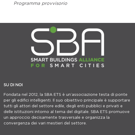
Programma provvisorio
SU DI NOI
Fondata nel 2012, la SBA ETS è un’associazione testa di ponte
per gli edifici intelligenti. Il suo obiettivo principale è supportare
tutti gli attori del settore edile, degli enti pubblici e privati e
delle istituzioni intorno al tema del digitale. SBA ETS promuove
un approccio decisamente trasversale e organizza la
convergenza dei vari mestieri del settore.