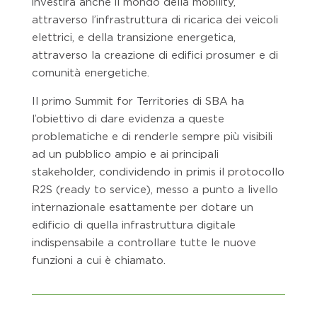
investirà anche il mondo della mobility,
attraverso l’infrastruttura di ricarica dei veicoli
elettrici, e della transizione energetica,
attraverso la creazione di edifici prosumer e di
comunità energetiche.
Il primo Summit for Territories di SBA ha
l’obiettivo di dare evidenza a queste
problematiche e di renderle sempre più visibili
ad un pubblico ampio e ai principali
stakeholder, condividendo in primis il protocollo
R2S (ready to service), messo a punto a livello
internazionale esattamente per dotare un
edificio di quella infrastruttura digitale
indispensabile a controllare tutte le nuove
funzioni a cui è chiamato.