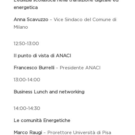
energetica
Anna Scavuzzo
–
Vice Sindaco del Comune di
Milano
12:50-13:00
Il punto di vista di ANACI
Francesco Burrelli
– Presidente ANACI
13:00-14:00
Business Lunch and networking
14:00-14:30
Le comunità Energetiche
Marco Raugi
– Prorettore Università di Pisa