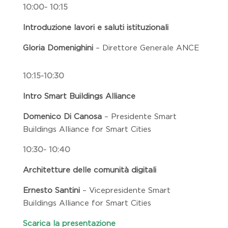
10:00- 10:15
Introduzione lavori e saluti istituzionali
Gloria Domenighini
–
Direttore Generale ANCE
10:15-10:30
Intro Smart Buildings Alliance
Domenico Di Canosa
– Presidente Smart
Buildings Alliance for Smart Cities
10:30- 10:40
Architetture delle comunità digitali
Ernesto Santini
– Vicepresidente Smart
Buildings Alliance for Smart Cities
Scarica la presentazione