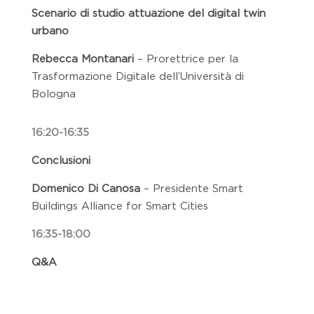
Scenario di studio attuazione del digital twin
urbano
Rebecca Montanari
–
Prorettrice per la
Trasformazione Digitale dell’Università di
Bologna
16:20-16:35
Conclusioni
Domenico Di Canosa
– Presidente Smart
Buildings Alliance for Smart Cities
16:35-18:00
Q&A