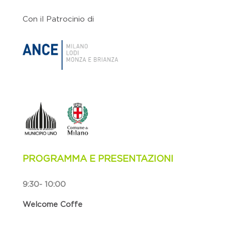
Con il Patrocinio di
PROGRAMMA E PRESENTAZIONI
9:30- 10:00
Welcome Coffe