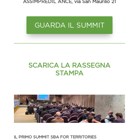
ASSIMPREDIL ANCE, via San Maurilio 21
GUARDA IL SUMMIT
SCARICA LA RASSEGNA
STAMPA
IL PRIMO SUMMIT SBA FOR TERRITORIES