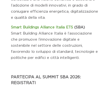
l’adozione di modelli innovativi, in grado di
coniugare efficienza energetica, digitalizzazione
e qualità della vita.
Smart Buildings Alliance Italia ETS
(SBA)
Smart Building Alliance Italia è l’associazione
che promuove l’innovazione digitale e
sostenibile nel settore delle costruzioni,
favorendo lo sviluppo di standard, tecnologie e
politiche per edifici e città intelligenti.
PARTECIPA AL
SUMMIT SBA 2026
:
REGISTRATI