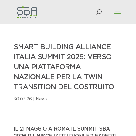
SMART BUILDING ALLIANCE
ITALIA SUMMIT 2026: VERSO
UNA PIATTAFORMA
NAZIONALE PER LA TWIN
TRANSITION DEL COSTRUITO
30.03.26
|
News
IL 21 MAGGIO A ROMA IL SUMMIT SBA