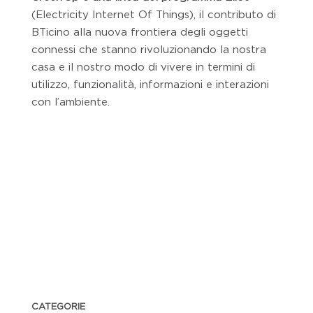
(Electricity Internet Of Things), il contributo di
BTicino alla nuova frontiera degli oggetti
connessi che stanno rivoluzionando la nostra
casa e il nostro modo di vivere in termini di
utilizzo, funzionalità, informazioni e interazioni
con l’ambiente.
CATEGORIE