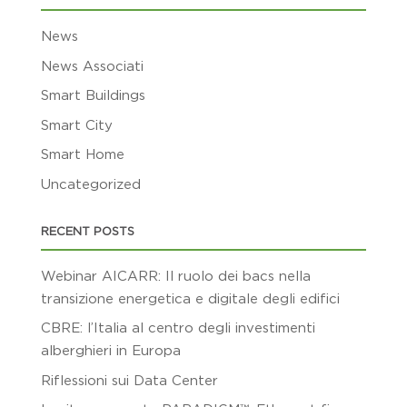
News
News Associati
Smart Buildings
Smart City
Smart Home
Uncategorized
RECENT POSTS
Webinar AICARR: Il ruolo dei bacs nella
transizione energetica e digitale degli edifici
CBRE: l’Italia al centro degli investimenti
alberghieri in Europa
Riflessioni sui Data Center