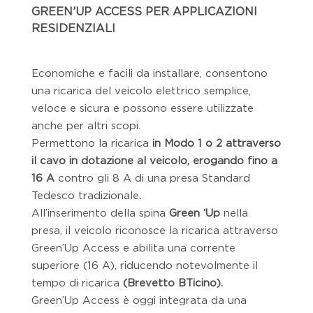
GREEN’UP ACCESS PER APPLICAZIONI
RESIDENZIALI
Economiche e facili da installare, consentono
una ricarica del veicolo elettrico semplice,
veloce e sicura e possono essere utilizzate
anche per altri scopi.
Permettono la ricarica
in Modo 1 o 2 attraverso
il cavo in dotazione al veicolo, erogando fino a
16 A
contro
gli 8 A di una presa Standard
Tedesco tradizionale
.
All’inserimento della spina
Green ‘Up
nella
presa, il veicolo riconosce la ricarica attraverso
Green’Up Access e abilita una corrente
superiore (16 A), riducendo notevolmente il
tempo di ricarica
(Brevetto BTicino).
Green’Up Access è oggi integrata da una