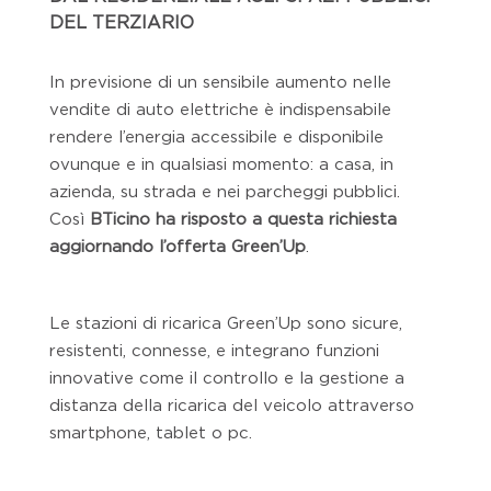
DEL TERZIARIO
In previsione di un sensibile aumento nelle
vendite di auto elettriche è indispensabile
rendere l’energia accessibile e disponibile
ovunque e in qualsiasi momento: a casa, in
azienda, su strada e nei parcheggi pubblici.
Così
BTicino
ha risposto
a questa richiesta
aggiornando l’offerta Green’Up
.
Le stazioni di ricarica Green’Up sono sicure,
resistenti, connesse, e integrano funzioni
innovative come il controllo e la gestione a
distanza della ricarica del veicolo attraverso
smartphone, tablet o pc.