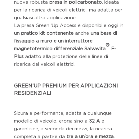
nuova robusta
presa in policarbonato,
ideata
per la ricarica di veicoli elettrici, ma adatta per
qualsiasi altra applicazione.
La presa Green ‘Up Access è disponibile oggi in
un pratico kit contenente
anche
una base di
fissaggio a muro e un interruttore
®
magnetotermico differenziale Salvavita
F-
Plus
adatto alla protezione delle linee di
ricarica dei veicoli elettrici.
GREEN’UP PREMIUM PER APPLICAZIONI
RESIDENZIALI
Sicura e performante, adatta a qualunque
modello di veicolo, eroga sino a
32 A
e
garantisce, a seconda dei mezzi, la ricarica
completa a partire da
tre a un’ora e mezza.