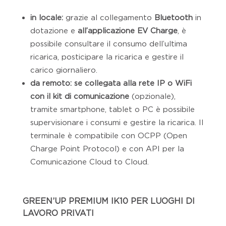
in locale:
grazie al collegamento
Bluetooth
in
dotazione e
all’applicazione EV Charge
, è
possibile consultare il consumo dell’ultima
ricarica, posticipare la ricarica e gestire il
carico giornaliero.
da remoto: se collegata alla rete IP o WiFi
con il kit di comunicazione
(opzionale),
tramite smartphone, tablet o PC è possibile
supervisionare i consumi e gestire la ricarica. Il
terminale è compatibile con OCPP (Open
Charge Point Protocol) e con API per la
Comunicazione Cloud to Cloud.
GREEN’UP PREMIUM IK10 PER LUOGHI DI
LAVORO PRIVATI