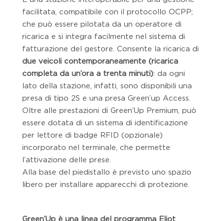
facilitata, compatibile con il protocollo OCPP;
che può essere pilotata da un operatore di
ricarica e si integra facilmente nel sistema di
fatturazione del gestore. Consente la ricarica di
due veicoli contemporaneamente (ricarica
completa da un’ora a trenta minuti)
: da ogni
lato della stazione, infatti, sono disponibili una
presa di tipo 2S e una presa Green’up Access.
Oltre alle prestazioni di Green’Up Premium, può
essere dotata di un sistema di identificazione
per lettore di badge RFID (opzionale)
incorporato nel terminale, che permette
l’attivazione delle prese.
Alla base del piedistallo è previsto uno spazio
libero per installare apparecchi di protezione.
Green’Up è una linea del programma Eliot