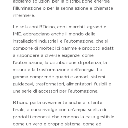
abbiamo soluzioni per la distribuzione energia,
l’illuminazione o per la segnalazione e chiamate
infermiere.
Le soluzioni BTicino, con i marchi Legrand e
IME, abbracciano anche il mondo delle
installazioni industriali e l’automazione, che si
compone di molteplici gamme e prodotti adatti
a rispondere a diverse esigenze, come
l’automazione, la distribuzione di potenza, la
misura e la trasformazione dell’energia. La
gamma comprende quadri e armadi, sistemi
guidacavi, trasformatori, alimentatori, fusibili e
una serie di accessori per l’automazione.
BTicino parla ovviamente anche al cliente
finale, a cui si rivolge con un’ampia scelta di
prodotti connessi che rendono la casa gestibile
come un vero e proprio sistema, come ad