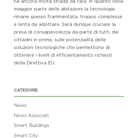
ha ancora molta strada da fare, in quanto nella
maggior parte delle abitazioni la tecnologia
rimane spesso frammentata, troppo complessa
e lenta da adottare. Sarà dunque cruciale la
presa di consapevolezza da parte di tutti, dei
cittadini in primis, sulle potenzialità delle
soluzioni tecnologiche che permettono di
ottenere i livelli di efficientamento richiesti
della Direttiva EU.
CATEGORIE
News
News Associati
Smart Buildings
Smart City