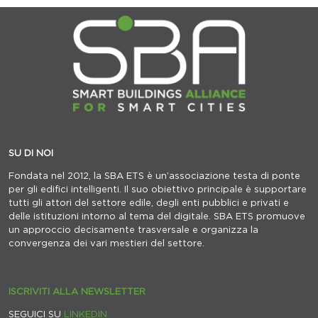
SU DI NOI
Fondata nel 2012, la SBA ETS è un’associazione testa di ponte
per gli edifici intelligenti. Il suo obiettivo principale è supportare
tutti gli attori del settore edile, degli enti pubblici e privati e
delle istituzioni intorno al tema del digitale. SBA ETS promuove
un approccio decisamente trasversale e organizza la
convergenza dei vari mestieri del settore.
ISCRIVITI ALLA NEWSLETTER
SEGUICI SU
LINKEDIN