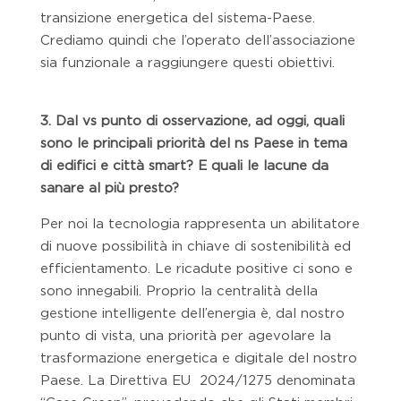
transizione energetica del sistema-Paese.
Crediamo quindi che l’operato dell’associazione
sia funzionale a raggiungere questi obiettivi.
3. Dal vs punto di osservazione, ad oggi, quali
sono le principali priorità del ns Paese in tema
di edifici e città smart? E quali le lacune da
sanare al più presto?
Per noi la tecnologia rappresenta un abilitatore
di nuove possibilità in chiave di sostenibilità ed
efficientamento. Le ricadute positive ci sono e
sono innegabili. Proprio la centralità della
gestione intelligente dell’energia è, dal nostro
punto di vista, una priorità per agevolare la
trasformazione energetica e digitale del nostro
Paese. La Direttiva EU 2024/1275 denominata