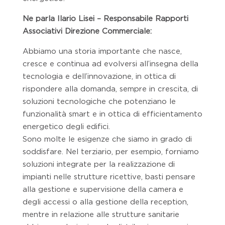
Ne parla Ilario Lisei – Responsabile Rapporti
Associativi Direzione Commerciale:
Abbiamo una storia importante che nasce,
cresce e continua ad evolversi all’insegna della
tecnologia e dell’innovazione, in ottica di
rispondere alla domanda, sempre in crescita, di
soluzioni tecnologiche che potenziano le
funzionalità smart e in ottica di efficientamento
energetico degli edifici.
Sono molte le esigenze che siamo in grado di
soddisfare. Nel terziario, per esempio, forniamo
soluzioni integrate per la realizzazione di
impianti nelle strutture ricettive, basti pensare
alla gestione e supervisione della camera e
degli accessi o alla gestione della reception,
mentre in relazione alle strutture sanitarie