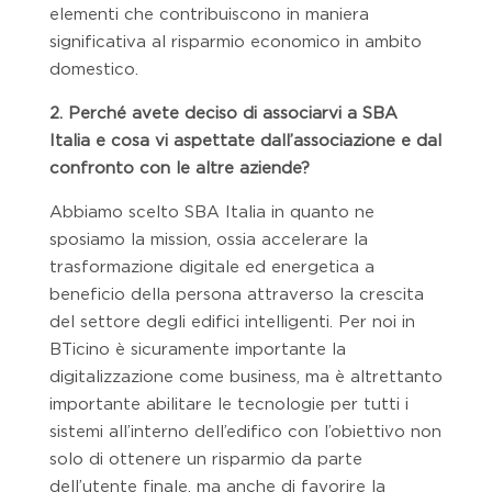
elementi che contribuiscono in maniera
significativa al risparmio economico in ambito
domestico.
2. Perché avete deciso di associarvi a SBA
Italia e cosa vi aspettate dall’associazione e dal
confronto con le altre aziende?
Abbiamo scelto SBA Italia in quanto ne
sposiamo la mission, ossia accelerare la
trasformazione digitale ed energetica a
beneficio della persona attraverso la crescita
del settore degli edifici intelligenti. Per noi in
BTicino è sicuramente importante la
digitalizzazione come business, ma è altrettanto
importante abilitare le tecnologie per tutti i
sistemi all’interno dell’edifico con l’obiettivo non
solo di ottenere un risparmio da parte
dell’utente finale, ma anche di favorire la