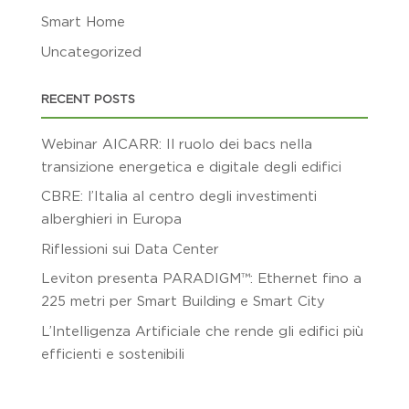
Smart Home
Uncategorized
RECENT POSTS
Webinar AICARR: Il ruolo dei bacs nella
transizione energetica e digitale degli edifici
CBRE: l’Italia al centro degli investimenti
alberghieri in Europa
Riflessioni sui Data Center
Leviton presenta PARADIGM™: Ethernet fino a
225 metri per Smart Building e Smart City
L’Intelligenza Artificiale che rende gli edifici più
efficienti e sostenibili