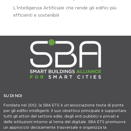
L’Intelligenza Artificiale che rende gli edifici più
efficienti e sostenibili
SU DI NOI
Fondata nel 2012, la SBA ETS è un’associazione testa di ponte
per gli edifici intelligenti. Il suo obiettivo principale è supportare
tutti gli attori del settore edile, degli enti pubblici e privati e
delle istituzioni intorno al tema del digitale. SBA ETS promuove
un approccio decisamente trasversale e organizza la