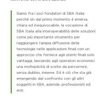
Siamo fra i soci fondatori di SBA Italia
perché sin dal primo momento è emersa,
chiara ed inequivocabile, la vocazione di
SBA Italia alla interoperabilità delle soluzioni
come più importante strumento per
raggiungere l’ampia diffusione delle
tecnologie nelle applicazioni finali con un
approccio che fornisce agli utenti finali solo
vantaggi, lasciando agli operatori economici
una molteplicità di scelte da percorrere,
senza dubbio, insieme. Ed è ciò che sta già
emergendo dal confronto con gli altri
soggetti in SBA, aziende, professionisti ed
enti.