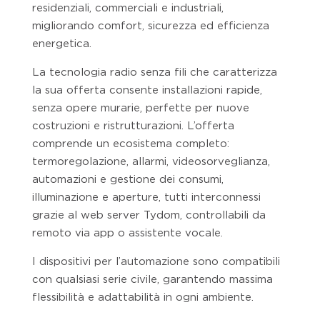
residenziali, commerciali e industriali,
migliorando comfort, sicurezza ed efficienza
energetica.
La tecnologia radio senza fili che caratterizza
la sua offerta consente installazioni rapide,
senza opere murarie, perfette per nuove
costruzioni e ristrutturazioni. L’offerta
comprende un ecosistema completo:
termoregolazione, allarmi, videosorveglianza,
automazioni e gestione dei consumi,
illuminazione e aperture, tutti interconnessi
grazie al web server Tydom, controllabili da
remoto via app o assistente vocale.
I dispositivi per l’automazione sono compatibili
con qualsiasi serie civile, garantendo massima
flessibilità e adattabilità in ogni ambiente.