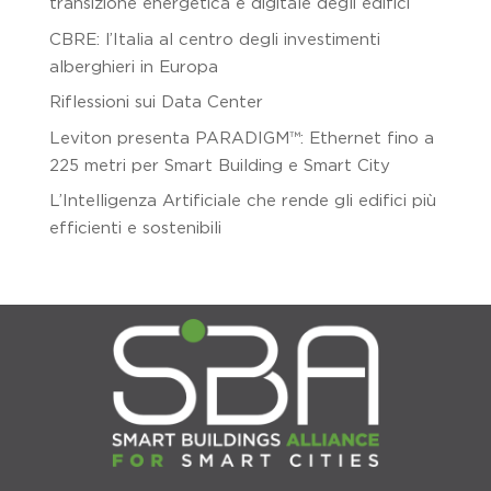
transizione energetica e digitale degli edifici
CBRE: l’Italia al centro degli investimenti
alberghieri in Europa
Riflessioni sui Data Center
Leviton presenta PARADIGM™: Ethernet fino a
225 metri per Smart Building e Smart City
L’Intelligenza Artificiale che rende gli edifici più
efficienti e sostenibili