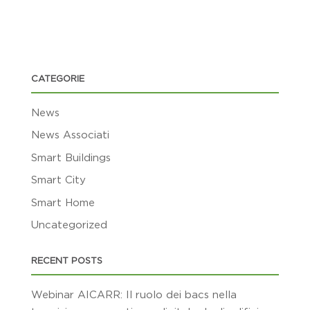
CATEGORIE
News
News Associati
Smart Buildings
Smart City
Smart Home
Uncategorized
RECENT POSTS
Webinar AICARR: Il ruolo dei bacs nella