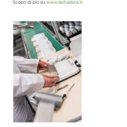
Scopri di più su
www.deltadore.it