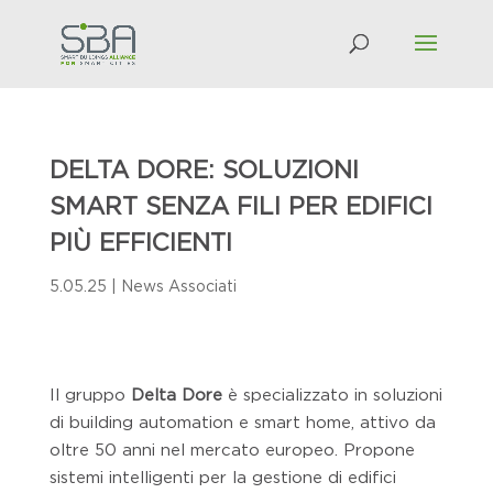
DELTA DORE: SOLUZIONI
SMART SENZA FILI PER EDIFICI
PIÙ EFFICIENTI
5.05.25
|
News Associati
Il gruppo
Delta Dore
è specializzato in soluzioni
di building automation e smart home, attivo da
oltre 50 anni nel mercato europeo. Propone
sistemi intelligenti per la gestione di edifici