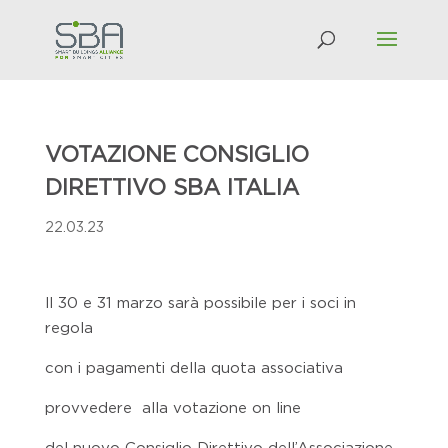
VOTAZIONE CONSIGLIO
DIRETTIVO SBA ITALIA
22.03.23
ll 30 e 31 marzo sarà possibile per i soci in
regola
con i pagamenti della quota associativa
provvedere alla votazione on line
del nuovo Consiglio Direttivo dell’Associazione.