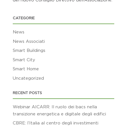
CATEGORIE
News
News Associati
Smart Buildings
Smart City
Smart Home
Uncategorized
RECENT POSTS
Webinar AICARR: Il ruolo dei bacs nella
transizione energetica e digitale degli edifici
CBRE: l’Italia al centro degli investimenti