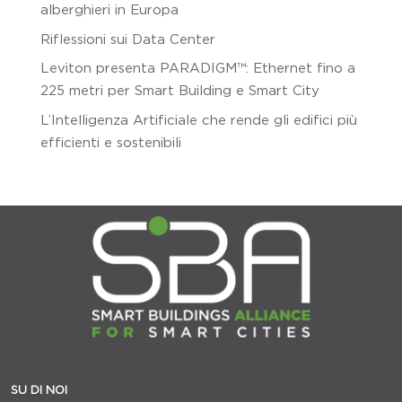
alberghieri in Europa
Riflessioni sui Data Center
Leviton presenta PARADIGM™: Ethernet fino a
225 metri per Smart Building e Smart City
L’Intelligenza Artificiale che rende gli edifici più
efficienti e sostenibili
SU DI NOI