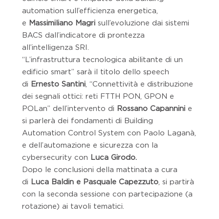
automation sull’efficienza energetica,
e
Massimiliano Magri
sull’evoluzione dai sistemi
BACS dall’indicatore di prontezza
all’intelligenza SRI.
“L’infrastruttura tecnologica abilitante di un
edificio smart” sarà il titolo dello speech
di
Ernesto Santini
, “Connettività e distribuzione
dei segnali ottici: reti FTTH PON, GPON e
POLan” dell’intervento di
Rossano Capannini
e
si parlerà dei fondamenti di Building
Automation Control System con Paolo Laganà,
e dell’automazione e sicurezza con la
cybersecurity con
Luca Girodo.
Dopo le conclusioni della mattinata a cura
di
Luca Baldin e Pasquale Capezzuto
, si partirà
con la seconda sessione con partecipazione (a
rotazione) ai tavoli tematici.