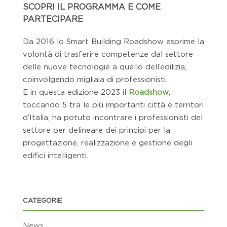
SCOPRI IL PROGRAMMA E COME
PARTECIPARE
Da 2016 lo Smart Building Roadshow esprime la
volontà di trasferire competenze dal settore
delle nuove tecnologie a quello dell’edilizia,
coinvolgendo migliaia di professionisti.
E in questa edizione 2023 il
Ro
adshow
,
toccando 5 tra le più importanti città e territori
d’Italia, ha potuto incontrare i professionisti del
settore per delineare dei principi per la
progettazione, realizzazione e gestione degli
edifici intelligenti.
CATEGORIE
News