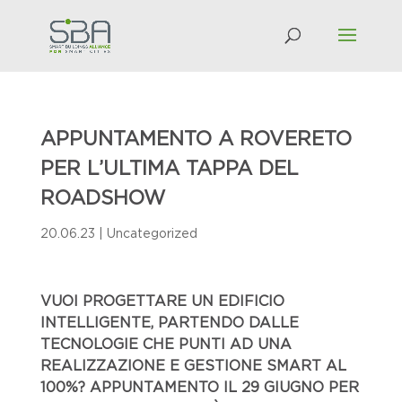
APPUNTAMENTO A ROVERETO
PER L’ULTIMA TAPPA DEL
ROADSHOW
20.06.23
|
Uncategorized
VUOI PROGETTARE UN EDIFICIO
INTELLIGENTE, PARTENDO DALLE
TECNOLOGIE CHE PUNTI AD UNA
REALIZZAZIONE E GESTIONE SMART AL
100%? APPUNTAMENTO IL 29 GIUGNO PER