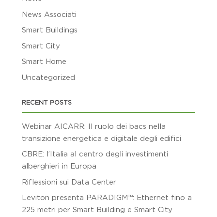
News Associati
Smart Buildings
Smart City
Smart Home
Uncategorized
RECENT POSTS
Webinar AICARR: Il ruolo dei bacs nella
transizione energetica e digitale degli edifici
CBRE: l’Italia al centro degli investimenti
alberghieri in Europa
Riflessioni sui Data Center
Leviton presenta PARADIGM™: Ethernet fino a
225 metri per Smart Building e Smart City