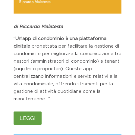
di Riccardo Malatesta
“
Un’app di condominio è una piattaforma
digitale
progettata per facilitare la gestione di
condomini e per migliorare la comunicazione tra
gestori (amministratori di condominio) e tenant
(inquilini o proprietari). Queste app
centralizzano informazioni e servizi relativi alla
vita condominiale, offrendo strumenti per la
gestione di attività quotidiane come la
manutenzione…”
LEGGI