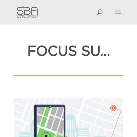
FOCUS SU…