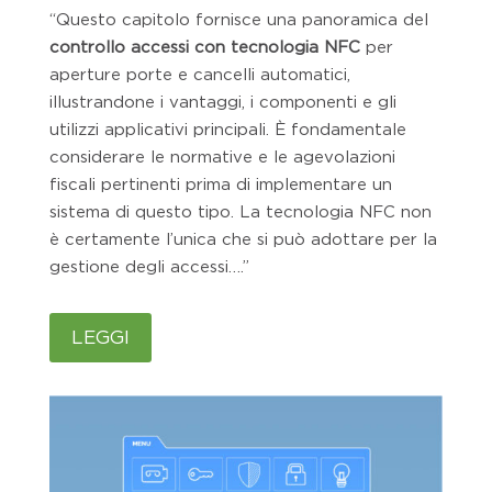
“Questo capitolo fornisce una panoramica del
controllo accessi con tecnologia NFC
per
aperture porte e cancelli automatici,
illustrandone i vantaggi, i componenti e gli
utilizzi applicativi principali. È fondamentale
considerare le normative e le agevolazioni
fiscali pertinenti prima di implementare un
sistema di questo tipo. La tecnologia NFC non
è certamente l’unica che si può adottare per la
gestione degli accessi….”
LEGGI