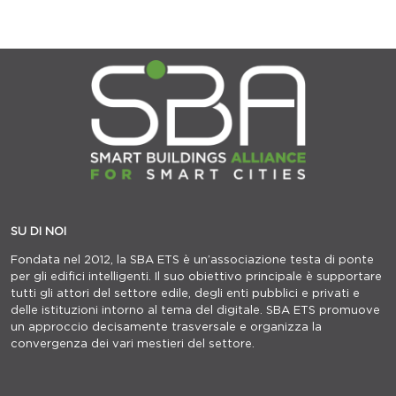
SU DI NOI
Fondata nel 2012, la SBA ETS è un’associazione testa di ponte
per gli edifici intelligenti. Il suo obiettivo principale è supportare
tutti gli attori del settore edile, degli enti pubblici e privati e
delle istituzioni intorno al tema del digitale. SBA ETS promuove
un approccio decisamente trasversale e organizza la
convergenza dei vari mestieri del settore.