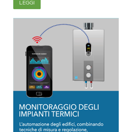
LEGGI