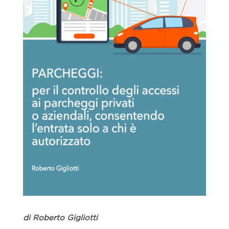
di Roberto Gigliotti