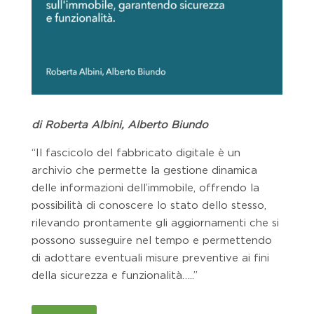
di
Roberta Albini, Alberto Biundo
“Il fascicolo del fabbricato digitale è un
archivio che permette la gestione dinamica
delle informazioni dell’immobile, offrendo la
possibilità di conoscere lo stato dello stesso,
rilevando prontamente gli aggiornamenti che si
possono susseguire nel tempo e permettendo
di adottare eventuali misure preventive ai fini
della sicurezza e funzionalità…..”