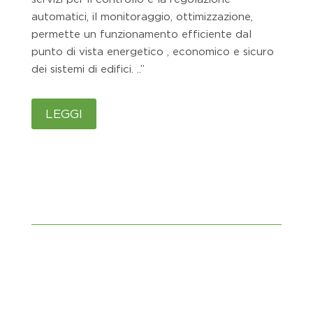
automatici, il monitoraggio, ottimizzazione,
permette un funzionamento efficiente dal
punto di vista energetico , economico e sicuro
dei sistemi di edifici.
..”
LEGGI