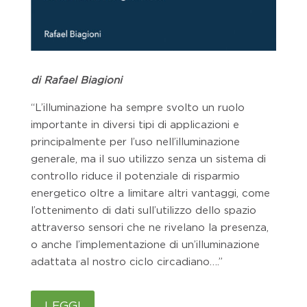
di Rafael Biagioni
“L’illuminazione ha sempre svolto un ruolo
importante in diversi tipi di applicazioni e
principalmente per l’uso nell’illuminazione
generale, ma il suo utilizzo senza un sistema di
controllo riduce il potenziale di risparmio
energetico oltre a limitare altri vantaggi, come
l’ottenimento di dati sull’utilizzo dello spazio
attraverso sensori che ne rivelano la presenza,
o anche l’implementazione di un’illuminazione
adattata al nostro ciclo circadiano….”
LEGGI