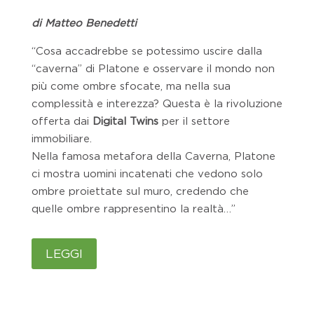
di Matteo Benedetti
“Cosa accadrebbe se potessimo uscire dalla
“caverna” di Platone e osservare il mondo non
più come ombre sfocate, ma nella sua
complessità e interezza? Questa è la rivoluzione
offerta dai
Digital Twins
per il settore
immobiliare.
Nella famosa metafora della Caverna, Platone
ci mostra uomini incatenati che vedono solo
ombre proiettate sul muro, credendo che
quelle ombre rappresentino la realtà…”
LEGGI