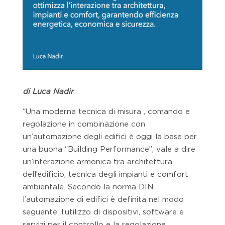
di
Luca Nadir
“Una moderna tecnica di misura , comando e
regolazione in combinazione con
un’automazione degli edifici è oggi la base per
una buona “Building Performance”, vale a dire
un’interazione armonica tra architettura
dell’edificio, tecnica degli impianti e comfort
ambientale. Secondo la norma DIN,
l’automazione di edifici è definita nel modo
seguente: l’utilizzo di dispositivi, software e
servizi per il controllo e la regolazione