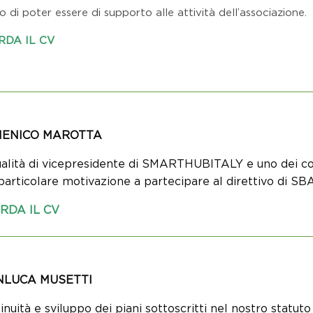
 di poter essere di supporto alle attività dell’associazione.
RDA IL CV
ENICO MAROTTA
ualità di vicepresidente di SMARTHUBITALY e uno dei co
particolare motivazione a partecipare al direttivo di SBA
RDA IL CV
NLUCA MUSETTI
inuità e sviluppo dei piani sottoscritti nel nostro statuto 