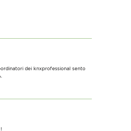
ordinatori dei knxprofessional sento
.
!