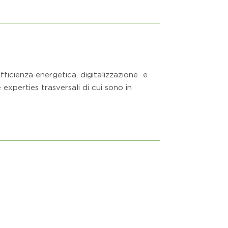
fficienza energetica, digitalizzazione
e
experties trasversali di cui sono in