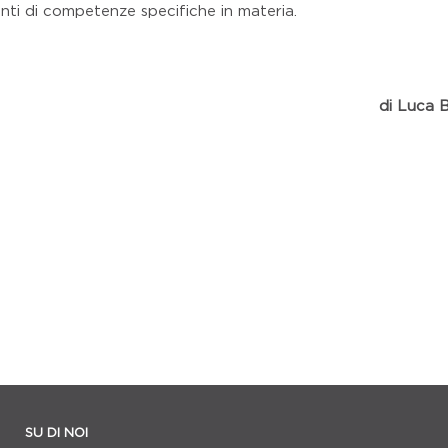
nti di competenze specifiche in materia.
di Luca B
SU DI NOI