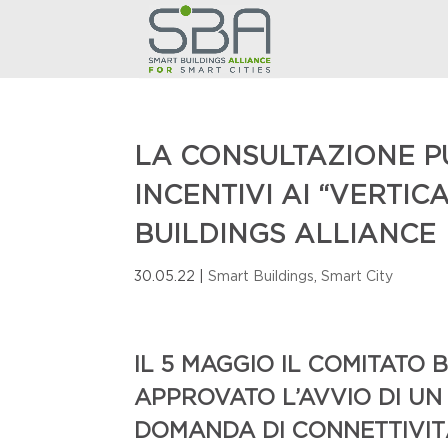
LA CONSULTAZIONE PU
INCENTIVI AI “VERTIC
BUILDINGS ALLIANCE
30.05.22
|
Smart Buildings
,
Smart City
IL 5 MAGGIO IL COMITATO
APPROVATO L’AVVIO DI UN
DOMANDA DI CONNETTIVIT