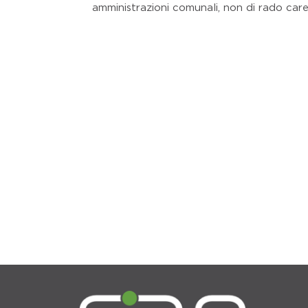
amministrazioni comunali, non di rado care