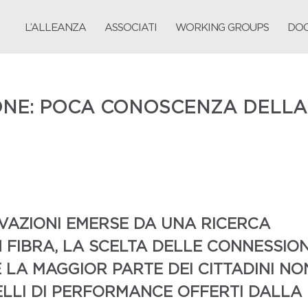
L’ALLEANZA
ASSOCIATI
WORKING GROUPS
DOC
IONE: POCA CONOSCENZA DELLA
VAZIONI EMERSE DA UNA RICERCA
 FIBRA, LA SCELTA DELLE CONNESSION
LA MAGGIOR PARTE DEI CITTADINI NO
VELLI DI PERFORMANCE OFFERTI DALLA