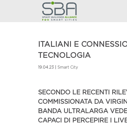
ITALIANI E CONNESS
TECNOLOGIA
19.04.23
|
Smart City
SECONDO LE RECENTI RILE
COMMISSIONATA DA VIRGIN
BANDA ULTRALARGA VEDE 
CAPACI DI PERCEPIRE I LI