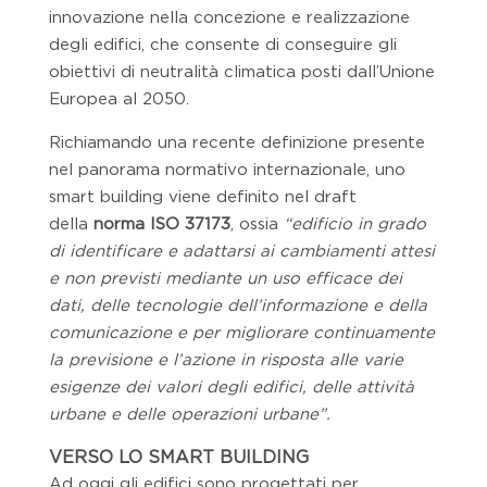
innovazione nella concezione e realizzazione
degli edifici, che consente di conseguire gli
obiettivi di neutralità climatica posti dall’Unione
Europea al 2050.
Richiamando una recente definizione presente
nel panorama normativo internazionale, uno
smart building viene definito nel draft
della
norma ISO 37173
, ossia
“edificio in grado
di identificare e adattarsi ai cambiamenti attesi
e non previsti mediante un uso efficace dei
dati, delle tecnologie dell’informazione e della
comunicazione e per migliorare continuamente
la previsione e l’azione in risposta alle varie
esigenze dei valori degli edifici, delle attività
urbane e delle operazioni urbane”.
VERSO LO SMART BUILDING
Ad oggi gli edifici sono progettati per