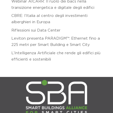
Webinar AICARR: Il ruolo dei bacs nella
transizione energetica e digitale degli edifici
CBRE: l’Italia al centro degli investimenti
alberghieri in Europa
Riflessioni sui Data Center
Leviton presenta PARADIGM™: Ethernet fino a
225 metri per Smart Building e Smart City
L’Intelligenza Artificiale che rende gli edifici più
efficienti e sostenibili