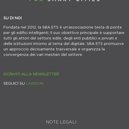
SU DI NOI
Fondata nel 2012, la SBA ETS è un’associazione testa di ponte
per gli edifici intelligenti. Il suo obiettivo principale è supportare
tutti gli attori del settore edile, degli enti pubblici e privati e
delle istituzioni intorno al tema del digitale. SBA ETS promuove
un approccio decisamente trasversale e organizza la
convergenza dei vari mestieri del settore.
ISCRIVITI ALLA NEWSLETTER
SEGUICI SU
LINKEDIN
NOTE LEGALI