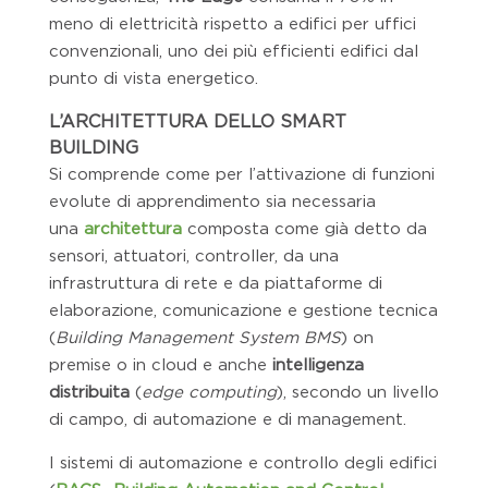
meno di elettricità rispetto a edifici per uffici
convenzionali, uno dei più efficienti edifici dal
punto di vista energetico.
L’ARCHITETTURA DELLO SMART
BUILDING
Si comprende come per l’attivazione di funzioni
evolute di apprendimento sia necessaria
una
architettura
composta come già detto da
sensori, attuatori, controller, da una
infrastruttura di rete e da piattaforme di
elaborazione, comunicazione e gestione tecnica
(
Building Management System BMS
) on
premise o in cloud e anche
intelligenza
distribuita
(
edge computing
), secondo un livello
di campo, di automazione e di management.
I sistemi di automazione e controllo degli edifici