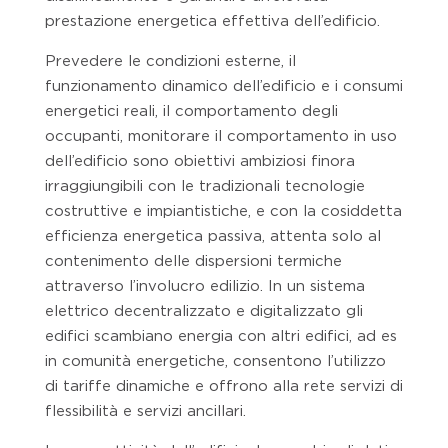
prestazione energetica effettiva dell’edificio.
Prevedere le condizioni esterne, il
funzionamento dinamico dell’edificio e i consumi
energetici reali, il comportamento degli
occupanti, monitorare il comportamento in uso
dell’edificio sono obiettivi ambiziosi finora
irraggiungibili con le tradizionali tecnologie
costruttive e impiantistiche, e con la cosiddetta
efficienza energetica passiva, attenta solo al
contenimento delle dispersioni termiche
attraverso l’involucro edilizio. In un sistema
elettrico decentralizzato e digitalizzato gli
edifici scambiano energia con altri edifici, ad es
in comunità energetiche, consentono l’utilizzo
di tariffe dinamiche e offrono alla rete servizi di
flessibilità e servizi ancillari.