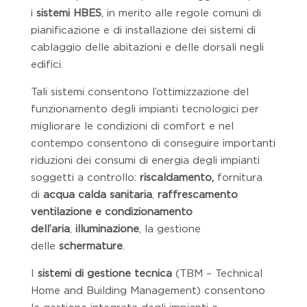
i
sistemi HBES
, in merito alle regole comuni di
pianificazione e di installazione dei sistemi di
cablaggio delle abitazioni e delle dorsali negli
edifici.
Tali sistemi consentono l’ottimizzazione del
funzionamento degli impianti tecnologici per
migliorare le condizioni di comfort e nel
contempo consentono di conseguire importanti
riduzioni dei consumi di energia degli impianti
soggetti a controllo:
riscaldamento,
fornitura
di
acqua calda sanitaria
,
raffrescamento
ventilazione e condizionamento
dell’aria
,
illuminazione
, la gestione
delle
schermature
.
I
sistemi di gestione tecnica
(TBM – Technical
Home and Building Management) consentono