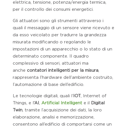
elettrica, tensione, potenza/energia termica,
per il controllo dei consumi energetici.
Gli attuatori sono gli strumenti attraverso i
quali il messaggio di un sensore viene ricevuto e
da esso veicolato per tradurre la grandezza
misurata modificando o regolando le
impostazioni di un apparecchio o lo stato di un
determinato componente. Il quadro
complessivo di sensori, attuatori ma
anche
contatori intelligenti per la misura
,
rappresenta l’hardware dell’ambiente costruito,
l’automazione di base dell’edificio.
Le tecnologie digitali, quali l’
IOT
, Internet of
Things, e l
‘AI
,
Artificial Intelligent
e il
Digital
Twin
, tramite l’acquisizione dei dati, la loro
elaborazione, analisi e memorizzazione,
consentono all’edificio di comportarsi come un