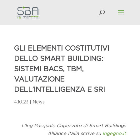
GLI ELEMENTI COSTITUTIVI
DELLO SMART BUILDING:
SISTEMI BACS, TBM,
VALUTAZIONE
DELL’INTELLIGENZA E SRI
4.10.23
|
News
L’Ing Pasquale Capezzuto di Smart Buildings
Alliance Italia scrive su
Ingegno.it