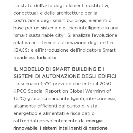
Lo stato dell’arte degli elementi costitutivi,
concettuali e delle architetture per la
costruzione degli smart buildings, elementi di
base per un sistema elettrico intelligente in una
“smart sustainable city”. Si analizza l’evoluzione
relativa ai sistemi di automazione degli edifici
(BACS) e all’introduzione dell’indicatore Smart
Readiness Indicator.
IL MODELLO DI SMART BUILDING E I
SISTEMI DI AUTOMAZIONE DEGLI EDIFICI
Lo scenario 1,5°C prevede che entro il 2050
(IPCC Special Report on Global Warming of
1.5°C) gli edifici siano intelligenti, interconnessi,
altamente efficienti dal punto di vista
energetico e alimentati e riscaldati o
raffreddati prevalentemente da
energia
rinnovabile
. I
sistemi intelligenti
di
gestione