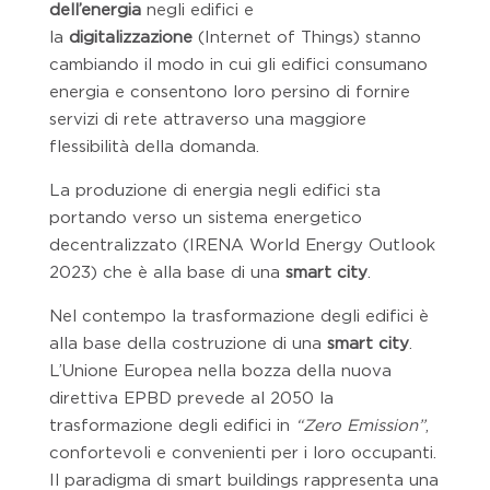
dell’energia
negli edifici e
la
digitalizzazione
(Internet of Things) stanno
cambiando il modo in cui gli edifici consumano
energia e consentono loro persino di fornire
servizi di rete attraverso una maggiore
flessibilità della domanda.
La produzione di energia negli edifici sta
portando verso un sistema energetico
decentralizzato (IRENA World Energy Outlook
2023) che è alla base di una
smart city
.
Nel contempo la trasformazione degli edifici è
alla base della costruzione di una
smart city
.
L’Unione Europea nella bozza della nuova
direttiva EPBD prevede al 2050 la
trasformazione degli edifici in
“Zero Emission”
,
confortevoli e convenienti per i loro occupanti.
Il paradigma di smart buildings rappresenta una