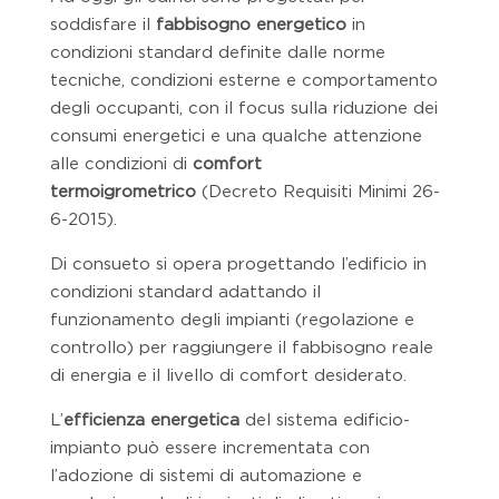
soddisfare il
fabbisogno energetico
in
condizioni standard definite dalle norme
tecniche, condizioni esterne e comportamento
degli occupanti, con il focus sulla riduzione dei
consumi energetici e una qualche attenzione
alle condizioni di
comfort
termoigrometrico
(Decreto Requisiti Minimi 26-
6-2015).
Di consueto si opera progettando l’edificio in
condizioni standard adattando il
funzionamento degli impianti (regolazione e
controllo) per raggiungere il fabbisogno reale
di energia e il livello di comfort desiderato.
L’
efficienza energetica
del sistema edificio-
impianto può essere incrementata con
l’adozione di sistemi di automazione e