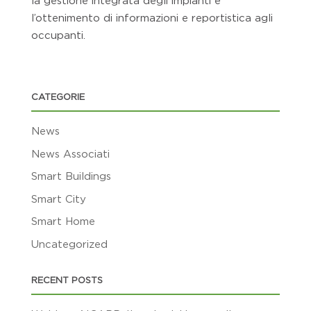
la gestione integrata degli impianti e
l’ottenimento di informazioni e reportistica agli
occupanti.
CATEGORIE
News
News Associati
Smart Buildings
Smart City
Smart Home
Uncategorized
RECENT POSTS