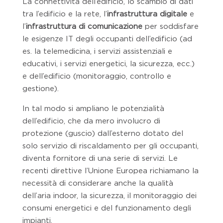
La connettività dell’edificio, lo scambio di dati
tra l’edificio e la rete, l’
infrastruttura digitale
e
l’
infrastruttura di comunicazione
per soddisfare
le esigenze IT degli occupanti dell’edificio (ad
es. la telemedicina, i servizi assistenziali e
educativi, i servizi energetici, la sicurezza, ecc.)
e dell’edificio (monitoraggio, controllo e
gestione).
In tal modo si ampliano le potenzialità
dell’edificio, che da mero involucro di
protezione (guscio) dall’esterno dotato del
solo servizio di riscaldamento per gli occupanti,
diventa fornitore di una serie di servizi. Le
recenti direttive l’Unione Europea richiamano la
necessità di considerare anche la qualità
dell’aria indoor, la sicurezza, il monitoraggio dei
consumi energetici e del funzionamento degli
impianti.